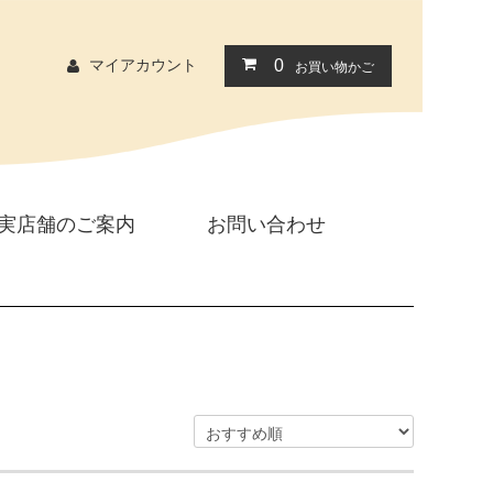
マイアカウント
0
お買い物かご
実店舗のご案内
お問い合わせ