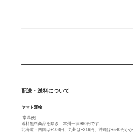
配送・送料について
ヤマト運輸
[常温便]
送料無料商品を除き、本州一律980円です。
北海道・四国は+108円、九州は+216円、沖縄は+540円か